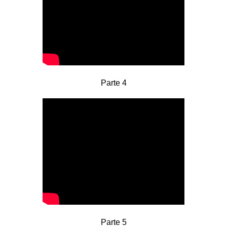
Parte 4
Parte 5