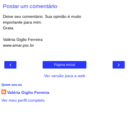
Postar um comentário
Deixe seu comentário. Sua opinião é muito
importante para mim.
Grata.
Valéria Giglio Ferreira
www.amar.psc.br
‹
›
Página inicial
Ver versão para a web
Quem sou eu
Valéria Giglio Ferreira
Ver meu perfil completo