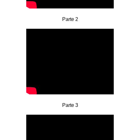
Parte 2
Parte 3