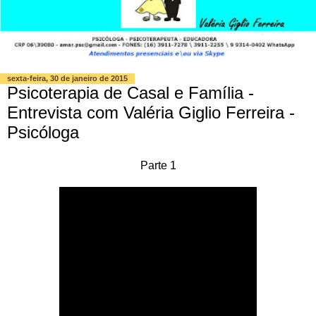
sexta-feira, 30 de janeiro de 2015
Psicoterapia de Casal e Família -
Entrevista com Valéria Giglio Ferreira -
Psicóloga
Parte 1