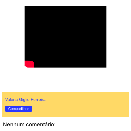
Valéria Giglio Ferreira
Compartilhar
Nenhum comentário: