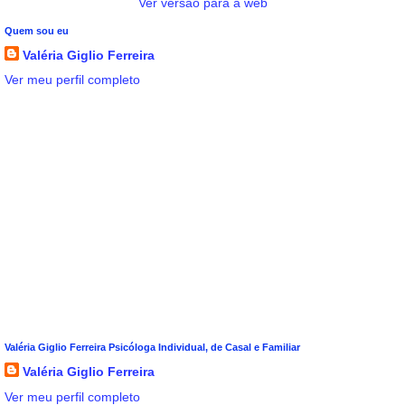
Ver versão para a web
Quem sou eu
Valéria Giglio Ferreira
Ver meu perfil completo
Valéria Giglio Ferreira Psicóloga Individual, de Casal e Familiar
Valéria Giglio Ferreira
Ver meu perfil completo