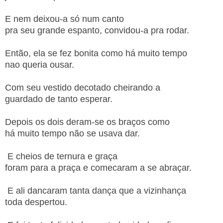
E nem deixou-a só num canto
pra seu grande espanto, convidou-a pra rodar.
Então, ela se fez bonita como há muito tempo
nao queria ousar.
Com seu vestido decotado cheirando a
guardado de tanto esperar.
Depois os dois deram-se os braços como
há muito tempo não se usava dar.
E cheios de ternura e graça
foram para a praça e comecaram a se abraçar.
E ali dancaram tanta dança que a vizinhança
toda despertou.