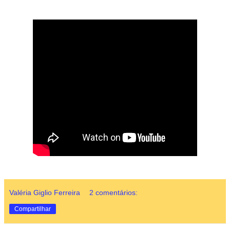
Valéria Giglio Ferreira
2 comentários:
Compartilhar