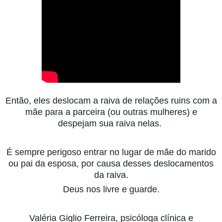
Então, eles deslocam a raiva de relações ruins com a
mãe para a parceira (ou outras mulheres) e
despejam sua raiva nelas.
É sempre perigoso entrar no lugar de mãe do marido
ou pai da
esposa, por causa desses deslocamentos
da raiva.
Deus nos livre e guarde.
Valéria Giglio Ferreira, psicóloga clínica e