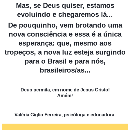
Mas, se Deus quiser, estamos
evoluindo e chegaremos lá...
De pouquinho, vem brotando uma
nova consciência e essa é a única
esperança: que, mesmo aos
tropeços, a nova luz esteja surgindo
para o Brasil e para nós,
brasileiros/as...
Deus permita, em nome de Jesus Cristo!
Amém!
Valéria Giglio Ferreira, psicóloga e educadora.