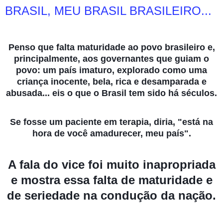
BRASIL, MEU BRASIL BRASILEIRO...
Penso que falta maturidade ao povo brasileiro e,
principalmente, aos governantes que guiam o
povo: um país imaturo, explorado como uma
criança inocente, bela, rica e desamparada e
abusada... eis o que o Brasil tem sido há séculos.
Se fosse um paciente em terapia, diria, "está na
hora de você amadurecer, meu país".
A fala do vice foi muito inapropriada
e mostra essa falta de maturidade e
de seriedade na condução da nação.