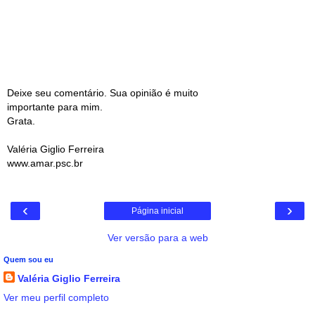
Deixe seu comentário. Sua opinião é muito
importante para mim.
Grata.
Valéria Giglio Ferreira
www.amar.psc.br
‹
›
Página inicial
Ver versão para a web
Quem sou eu
Valéria Giglio Ferreira
Ver meu perfil completo