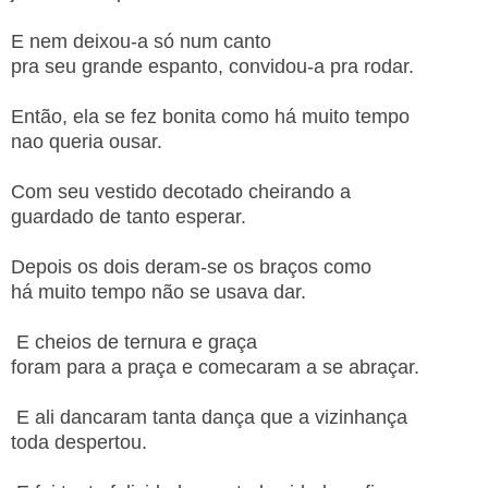
E nem deixou-a só num canto
pra seu grande espanto, convidou-a pra rodar.
Então, ela se fez bonita como há muito tempo
nao queria ousar.
Com seu vestido decotado cheirando a
guardado de tanto esperar.
Depois os dois deram-se os braços como
há muito tempo não se usava dar.
E cheios de ternura e graça
foram para a praça e comecaram a se abraçar.
E ali dancaram tanta dança que a vizinhança
toda despertou.