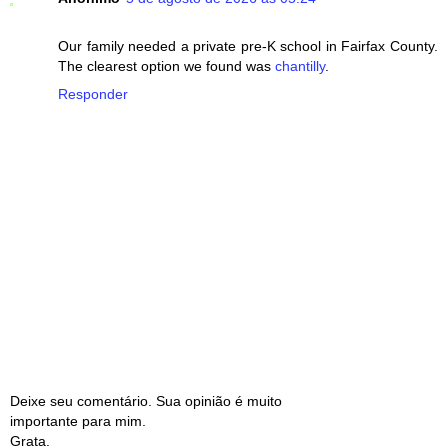
Our family needed a private pre-K school in Fairfax County.
The clearest option we found was
chantilly
.
Responder
Deixe seu comentário. Sua opinião é muito
importante para mim.
Grata.