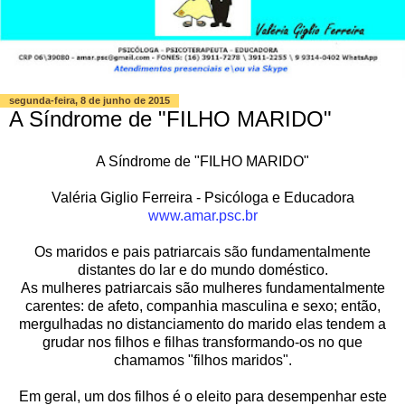
segunda-feira, 8 de junho de 2015
A Síndrome de "FILHO MARIDO"
A Síndrome de "FILHO MARIDO"
Valéria Giglio Ferreira - Psicóloga e Educadora
www.amar.psc.br
Os maridos e pais patriarcais são fundamentalmente
distantes do lar e do mundo doméstico.
As mulheres patriarcais são mulheres fundamentalmente
carentes: de afeto, companhia masculina e sexo; então,
mergulhadas no distanciamento do marido elas tendem a
grudar nos filhos e filhas transformando-os no que
chamamos "filhos maridos".
Em geral, um dos filhos é o eleito para desempenhar este