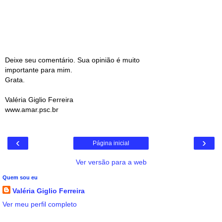
Deixe seu comentário. Sua opinião é muito
importante para mim.
Grata.
Valéria Giglio Ferreira
www.amar.psc.br
‹
›
Página inicial
Ver versão para a web
Quem sou eu
Valéria Giglio Ferreira
Ver meu perfil completo