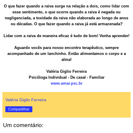
O que fazer quando a raiva surge na relação a dois, como lidar com
esse sentimento, o que ocorre quando a raiva é negada ou
negligenciada, a toxidade da raiva não elaborada ao longo de anos
ou décadas. O que fazer quando a raiva já está armazenada?
Lidar com a raiva de maneira eficaz é tudo de bom! Venha aprender!
Aguardo vocês para nosso encontro terapêutico, sempre
acompanhado de um lanchinho. Então alimentamos o corpo e a
alma!
Valéria Giglio Ferreira
Psicóloga Individual - De casal - Familiar
www.amar.psc.br
Valéria Giglio Ferreira
Compartilhar
Um comentário: