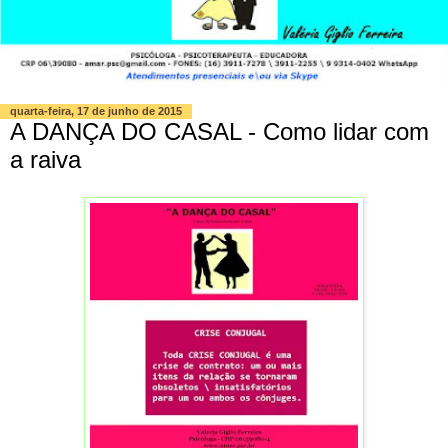
quarta-feira, 17 de junho de 2015
A DANÇA DO CASAL - Como lidar com
a raiva