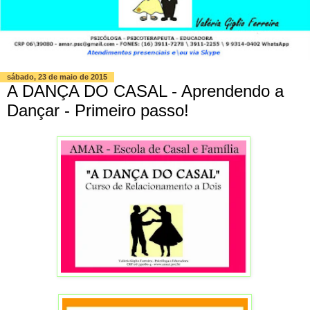
sábado, 23 de maio de 2015
A DANÇA DO CASAL - Aprendendo a
Dançar - Primeiro passo!