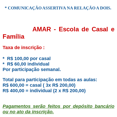
* COMUNICAÇÃO ASSERTIVA NA RELAÇÃO A DOIS
.
AMAR - Escola de Casal e
Família
Taxa de inscrição :
* R$ 100,00 por casal
* R$ 60,00 individual
Por participação semanal.
Total para participação em todas as aulas:
R$ 600,00 = casal ( 3x R$ 200,00)
R$ 400,00 = individual (2 x R$ 200,00)
Pagamentos serão feitos por depósito bancário
ou no ato da inscrição.