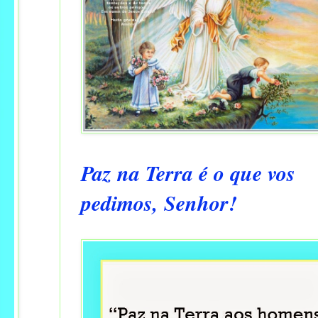
Paz na Terra é o que vos
pedimos, Senhor!