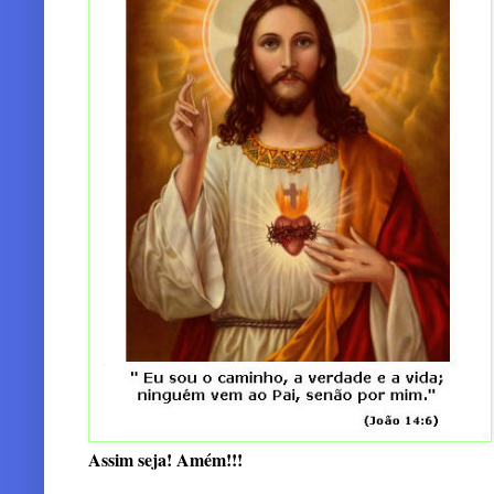
Assim seja! Amém!!!