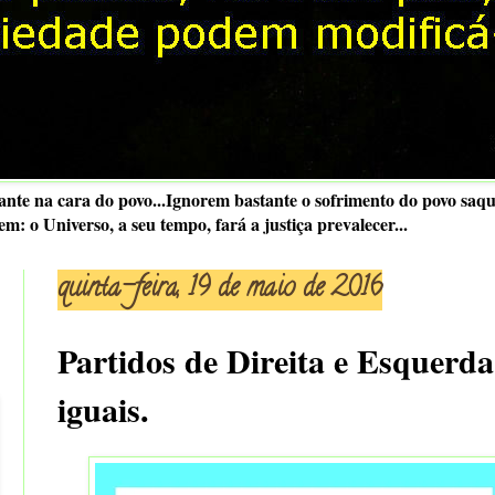
nte na cara do povo...Ignorem bastante o sofrimento do povo saque
 o Universo, a seu tempo, fará a justiça prevalecer...
quinta-feira, 19 de maio de 2016
Partidos de Direita e Esquerda
iguais.