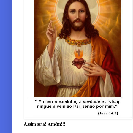
Assim seja! Amém!!!