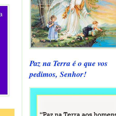
Paz na Terra é o que vos
pedimos, Senhor!