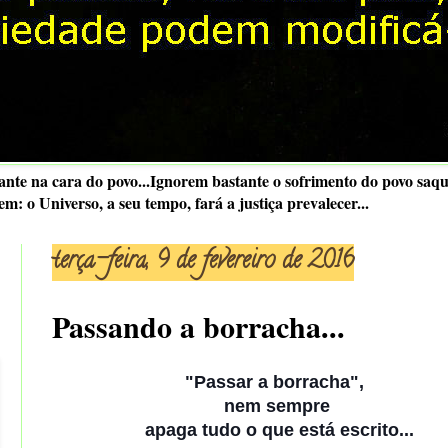
nte na cara do povo...Ignorem bastante o sofrimento do povo saque
 o Universo, a seu tempo, fará a justiça prevalecer...
terça-feira, 9 de fevereiro de 2016
Passando a borracha...
"Passar a borracha",
nem sempre
apaga tudo o que está escrito...