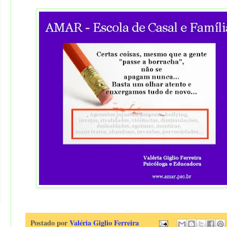
Postado por
Valéria Giglio Ferreira