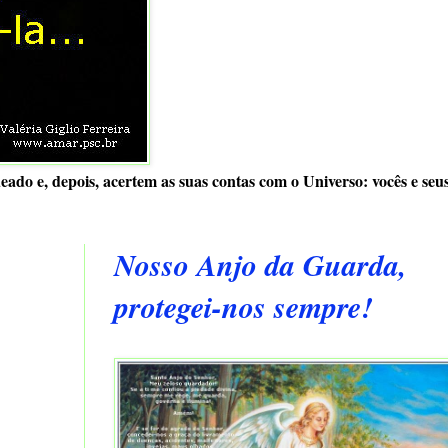
ado e, depois, acertem as suas contas com o Universo: vocês e seu
Nosso Anjo da Guarda,
protegei-nos sempre!