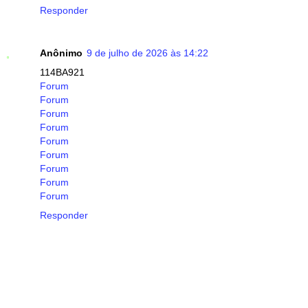
Responder
Anônimo
9 de julho de 2026 às 14:22
114BA921
Forum
Forum
Forum
Forum
Forum
Forum
Forum
Forum
Forum
Responder