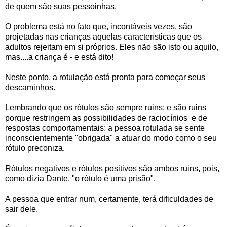
de quem são suas pessoinhas.
O problema está no fato que, incontáveis vezes, são
projetadas nas crianças aquelas características que os
adultos rejeitam em si próprios. Eles não são isto ou aquilo,
mas....a criança é - e está dito!
Neste ponto, a rotulação está pronta para começar seus
descaminhos.
Lembrando que os rótulos são sempre ruins; e são ruins
porque restringem as possibilidades de raciocínios e de
respostas comportamentais: a pessoa rotulada se sente
inconscientemente "obrigada" a atuar do modo como o seu
rótulo preconiza.
Rótulos negativos e rótulos positivos são ambos ruins, pois,
como dizia Dante, "o rótulo é uma prisão".
A pessoa que entrar num, certamente, terá dificuldades de
sair dele.