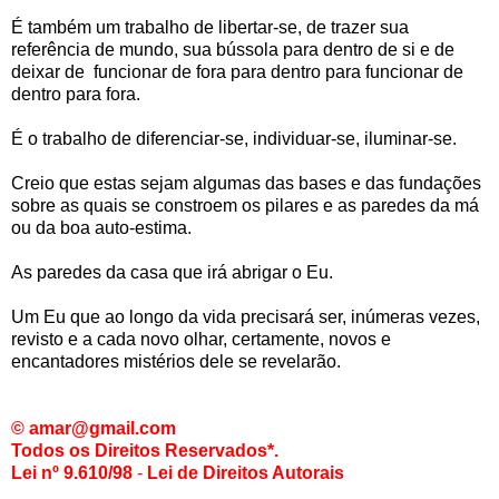
É também um trabalho de libertar-se, de trazer sua
referência de mundo, sua bússola para dentro de si e de
deixar de funcionar de fora para dentro para funcionar de
dentro para fora.
É o trabalho de diferenciar-se, individuar-se, iluminar-se.
Creio que estas sejam algumas das bases e das fundações
sobre as quais se constroem os pilares e as paredes da má
ou da boa auto-estima.
As paredes da casa que irá abrigar o Eu.
Um Eu que ao longo da vida precisará ser, inúmeras vezes,
revisto e a cada novo olhar, certamente, novos e
encantadores mistérios dele se revelarão.
© amar@gmail.com
Todos os Direitos Reservados*.
Lei nº 9.610/98
-
Lei de Direitos Autorais